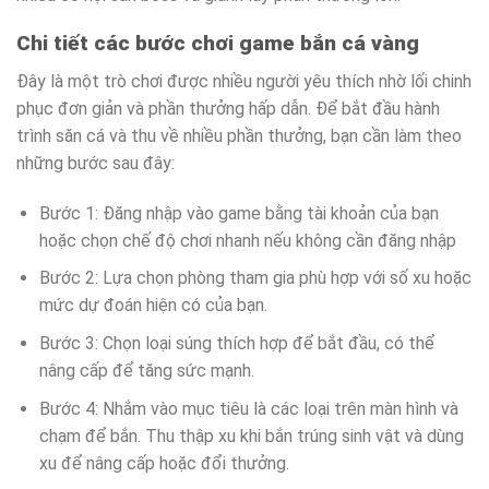
Chi tiết các bước chơi game bắn cá vàng
Đây là một trò chơi được nhiều người yêu thích nhờ lối chinh
phục đơn giản và phần thưởng hấp dẫn. Để bắt đầu hành
trình săn cá và thu về nhiều phần thưởng, bạn cần làm theo
những bước sau đây:
Bước 1: Đăng nhập vào game bằng tài khoản của bạn
hoặc chọn chế độ chơi nhanh nếu không cần đăng nhập
Bước 2: Lựa chọn phòng tham gia phù hợp với số xu hoặc
mức dự đoán hiện có của bạn.
Bước 3: Chọn loại súng thích hợp để bắt đầu, có thể
nâng cấp để tăng sức mạnh.
Bước 4: Nhắm vào mục tiêu là các loại trên màn hình và
chạm để bắn. Thu thập xu khi bắn trúng sinh vật và dùng
xu để nâng cấp hoặc đổi thưởng.