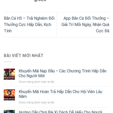
Bắn Cá H5 – Trải Nghiệm Đổi
App Bắn Cá Đổi Thưởng –
Thưởng Cực Hấp Dẫn, Kịch
Giải Trí Mỗi Ngày, Nhận Quà
Tính
Cực Đã
BÀI VIẾT MỚI NHẤT
Khuyến Mãi Nạp Đầu – Các Chương Trình Hấp Dẫn
Cho Người Mới
ở
Chức năng bình luận bị tắt
Khuyến
Mãi
Khuyến Mãi Hoàn Trả Hấp Dẫn Cho Hội Viên Lâu
Nạp
Năm
Đầu
ở
Chức năng bình luận bị tắt
–
Khuyến
Các
Mãi
Hướng Dẫn Chơi Bài Xì Dách Dễ Hiểu Cho Người
Chương