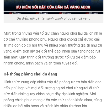
Ưu điểm nổi bật tại sảnh chinh phục săn cá vàng
Một trong những yếu tố giữ chân người chơi lâu dài chính là
cơ chế thưởng phong phú. Người chơi không chỉ được giải
trí mà còn có cơ hội thu về nhiều phần thưởng giá trị như xu
vàng, điểm tích lũy để đổi thẻ cào, nhận quà tặng hoặc rút
tiền mặt. Quy trình đổi thưởng được tối ưu để đảm bảo
nhanh chóng, minh bạch và an toàn tuyệt đối.
Hệ thống phòng chơi đa dạng
Hình thức cung cấp nhiều cấp độ phòng từ cơ bản đến cao
cấp, phù hợp với mọi đối tượng người chơi từ người ới thử
sức đến những tay chinh phục dày dạn kinh nghiệm. Mỗi
phòng chinh phục mang đến các thử thách khác nhau, cùng
nhiều cơ hội săn boss và giành lấy phần thưởng lớn.