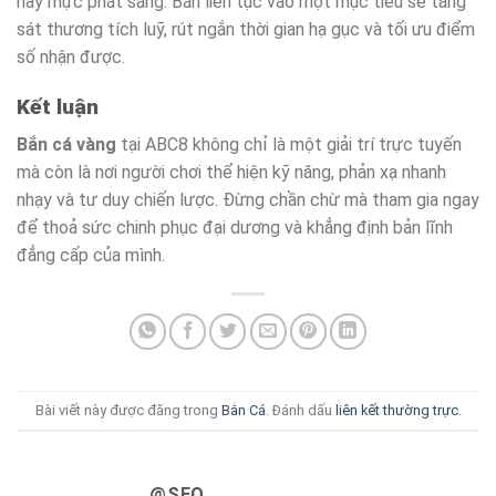
hay mực phát sáng. Bắn liên tục vào một mục tiêu sẽ tăng
sát thương tích luỹ, rút ngắn thời gian hạ gục và tối ưu điểm
số nhận được.
Kết luận
Bắn cá vàng
tại ABC8 không chỉ là một giải trí trực tuyến
mà còn là nơi người chơi thể hiện kỹ năng, phản xạ nhanh
nhạy và tư duy chiến lược. Đừng chần chừ mà tham gia ngay
để thoả sức chinh phục đại dương và khẳng định bản lĩnh
đẳng cấp của mình.
Bài viết này được đăng trong
Bắn Cá
. Đánh dấu
liên kết thường trực
.
@SEO