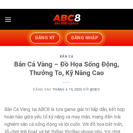
Bỏ
qua
nội
dung
ĐĂNG KÝ
ĐĂNG NHẬP
BẮN CÁ
Bắn Cá Vàng – Đồ Họa Sống Động,
Thưởng To, Kỹ Năng Cao
ĐĂNG VÀO
THÁNG 6 19, 2025
BỞI
@SEO
Bắn Cá Vàng tại ABC8 là tựa game giải trí hấp dẫn, kết hợp
hoàn hảo giữa yếu tố kỹ năng và may mắn, mang đến trải
nghiệm săn cá sống động và lôi cuốn. Với đồ họa bắt mắt,
lối chơi linh hoạt và hệ thống thưởng phong phú, trò chơi