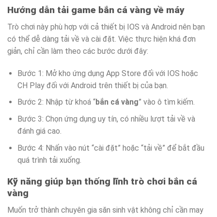
Hướng dẫn tải game bắn cá vàng về máy
Trò chơi này phù hợp với cả thiết bị IOS và Android nên bạn
có thể dễ dàng tải về và cài đặt. Việc thực hiện khá đơn
giản, chỉ cần làm theo các bước dưới đây:
Bước 1: Mở kho ứng dụng App Store đối với IOS hoặc
CH Play đối với Android trên thiết bị của bạn.
Bước 2: Nhập từ khoá “
bắn cá vàng
” vào ô tìm kiếm.
Bước 3: Chọn ứng dụng uy tín, có nhiều lượt tải về và
đánh giá cao.
Bước 4: Nhấn vào nút “cài đặt” hoặc “tải về” để bắt đầu
quá trình tải xuống.
Kỹ năng giúp bạn thống lĩnh trò chơi bắn cá
vàng
Muốn trở thành chuyên gia săn sinh vật không chỉ cần may